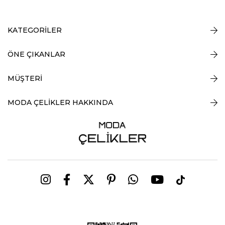
KATEGORİLER
ÖNE ÇIKANLAR
MÜŞTERİ
MODA ÇELİKLER HAKKINDA