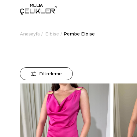
Anasayfa
Elbise
Pembe Elbise
Filtreleme