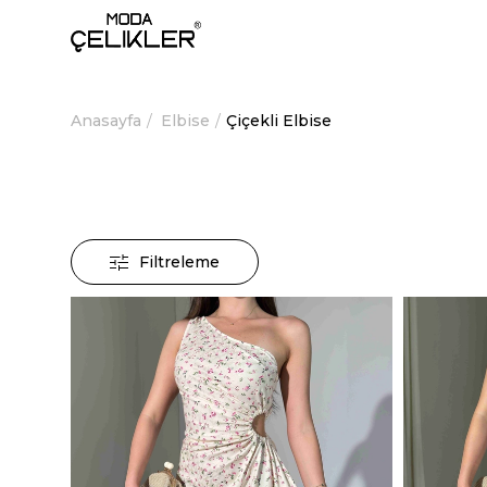
Anasayfa
Elbise
Çiçekli Elbise
Filtreleme