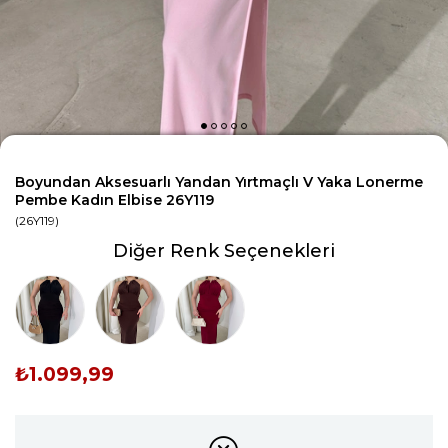
Boyundan Aksesuarlı Yandan Yırtmaçlı V Yaka Lonerme
Pembe Kadın Elbise 26Y119
(26Y119)
Diğer Renk Seçenekleri
₺1.099,99