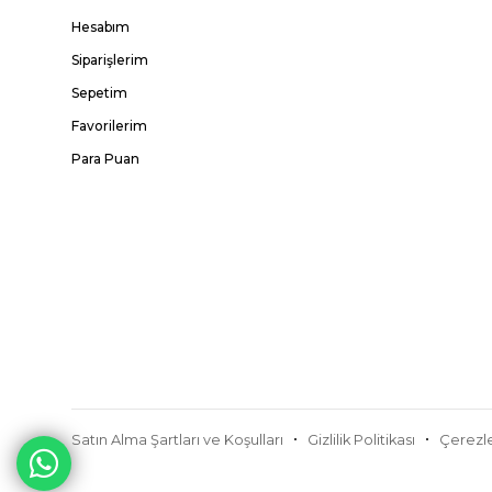
Hesabım
Siparişlerim
Sepetim
Favorilerim
Para Puan
Satın Alma Şartları ve Koşulları
Gizlilik Politikası
Çerezle