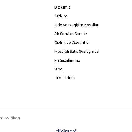
Biz Kimiz
İletişim
İade ve Değişim Koşulları
Sık Sorulan Sorular
Gizlilik ve Güvenlik
Mesafeli Satış Sözleşmesi
Mağazalarımız
Blog
Site Haritası
r Politikası