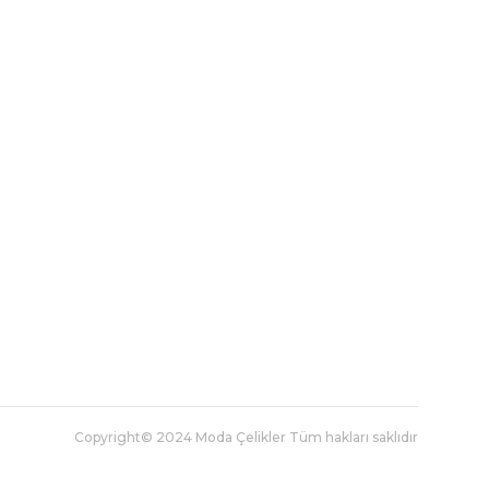
Copyright© 2024 Moda Çelikler Tüm hakları saklıdır