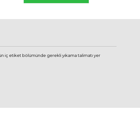
n iç etiket bölümünde gerekli yıkama talimatı yer