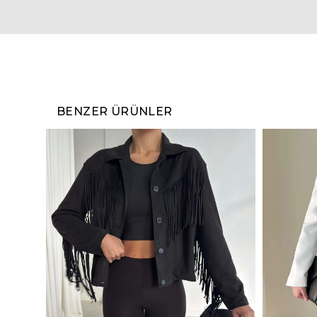
BENZER ÜRÜNLER