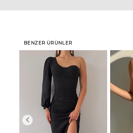
BENZER ÜRÜNLER