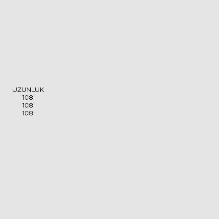
UZUNLUK
108
108
108