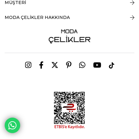
MÜŞTERİ
MODA ÇELİKLER HAKKINDA