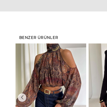
BENZER ÜRÜNLER