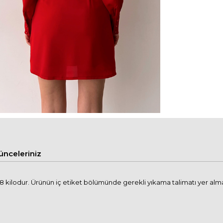
ünceleriniz
 kilodur. Ürünün iç etiket bölümünde gerekli yıkama talimatı yer alm