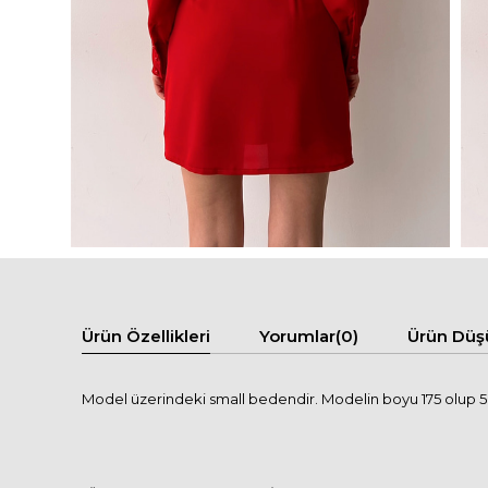
Ürün Özellikleri
Yorumlar
(0)
Ürün Düş
Model üzerindeki small bedendir. Modelin boyu 175 olup 58