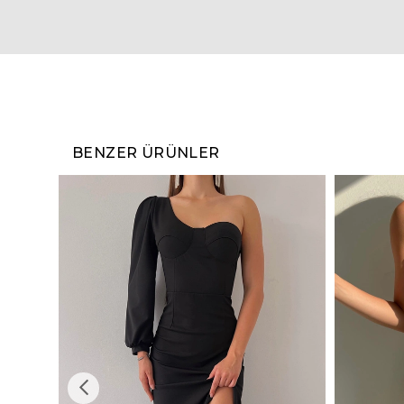
BENZER ÜRÜNLER