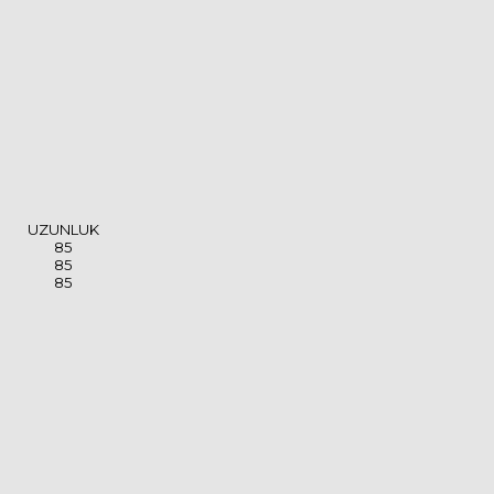
UZUNLUK
85
85
85