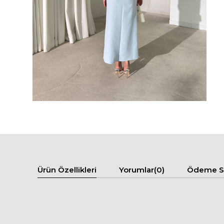
Ürün Özellikleri
Yorumlar
(0)
Ödeme Se