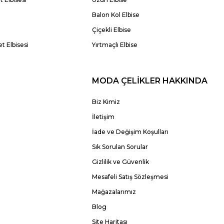
Balon Kol Elbise
Çiçekli Elbise
t Elbisesi
Yırtmaçlı Elbise
MODA ÇELİKLER HAKKINDA
Biz Kimiz
İletişim
İade ve Değişim Koşulları
Sık Sorulan Sorular
Gizlilik ve Güvenlik
Mesafeli Satış Sözleşmesi
Mağazalarımız
Blog
Site Haritası