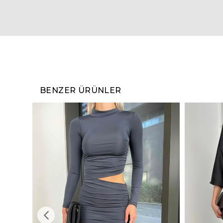
BENZER ÜRÜNLER