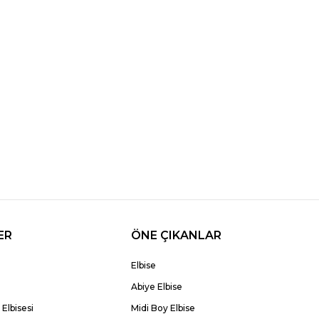
ER
ÖNE ÇIKANLAR
Elbise
Abiye Elbise
Elbisesi
Midi Boy Elbise