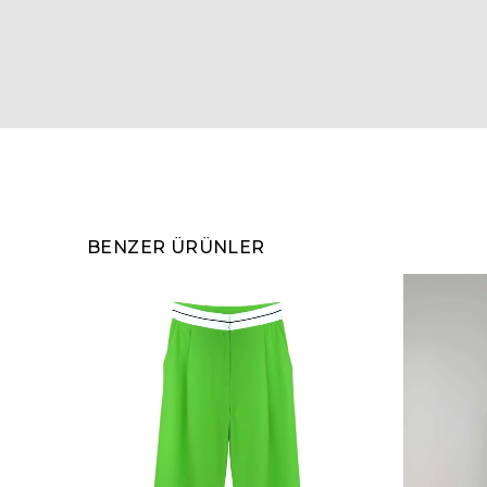
BENZER ÜRÜNLER