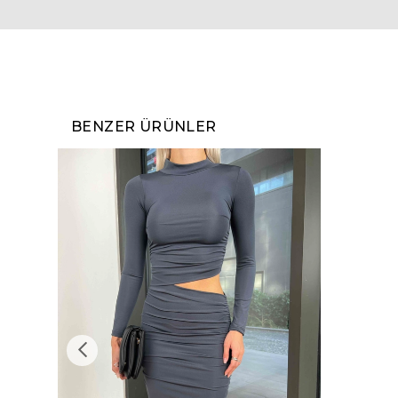
BENZER ÜRÜNLER