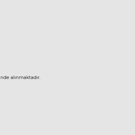
inde alınmaktadır.