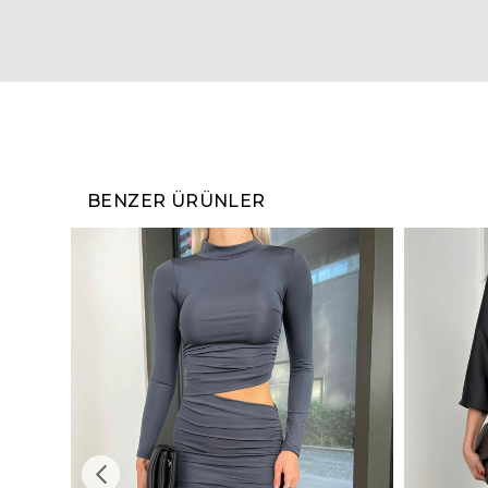
BENZER ÜRÜNLER