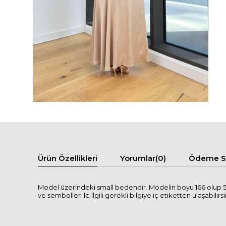
Ürün Özellikleri
Yorumlar
(0)
Ödeme Se
Model üzerindeki small bedendir. Modelin boyu 166 olup 50
ve semboller ile ilgili gerekli bilgiye iç etiketten ulaşabilirsi