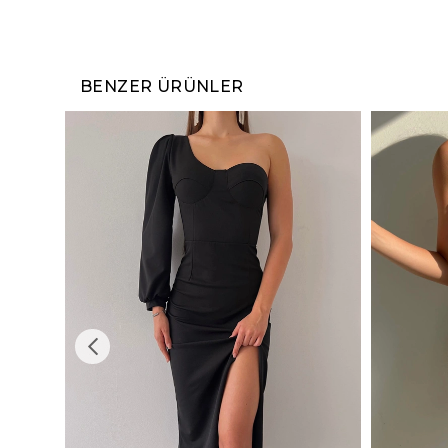
BENZER ÜRÜNLER