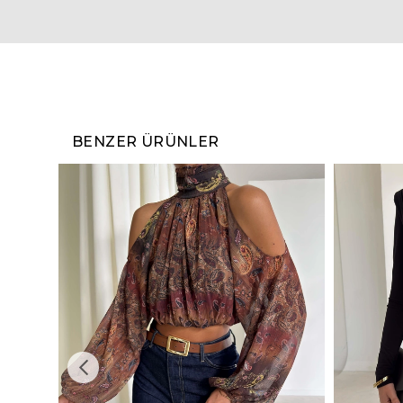
BENZER ÜRÜNLER