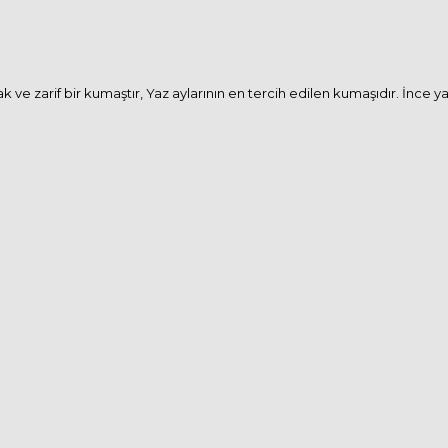
e zarif bir kumaştır, Yaz aylarının en tercih edilen kumaşıdır. İnce ya