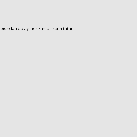
pısından dolayı her zaman serin tutar.