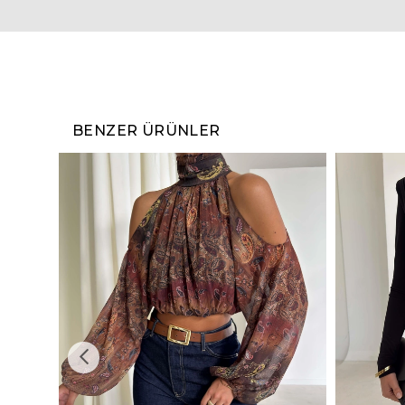
BENZER ÜRÜNLER