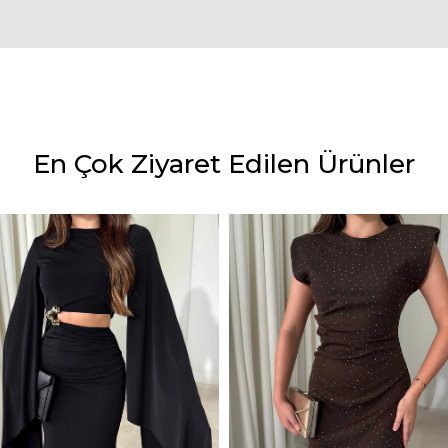
En Çok Ziyaret Edilen Ürünler