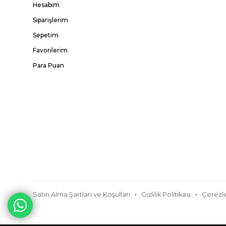
Hesabım
Siparişlerim
Sepetim
Favorilerim
Para Puan
Satın Alma Şartları ve Koşulları
Gizlilik Politikası
Çerezle