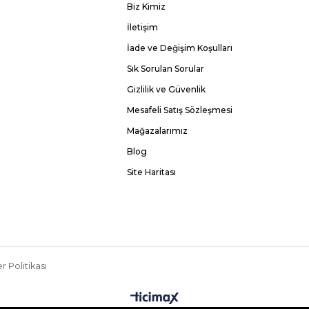
Biz Kimiz
İletişim
İade ve Değişim Koşulları
Sık Sorulan Sorular
Gizlilik ve Güvenlik
Mesafeli Satış Sözleşmesi
Mağazalarımız
Blog
Site Haritası
r Politikası