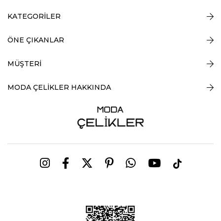
KATEGORİLER
ÖNE ÇIKANLAR
MÜŞTERİ
MODA ÇELİKLER HAKKINDA