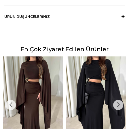
ÜRÜN DÜŞÜNCELERINIZ
En Çok Ziyaret Edilen Ürünler