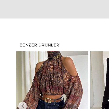
BENZER ÜRÜNLER