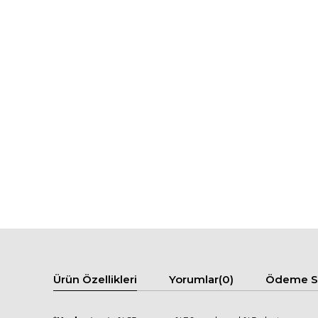
Ürün Özellikleri
Yorumlar
(0)
Ödeme Se