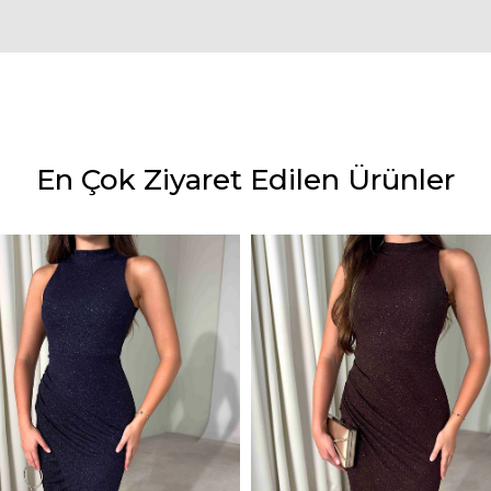
En Çok Ziyaret Edilen Ürünler