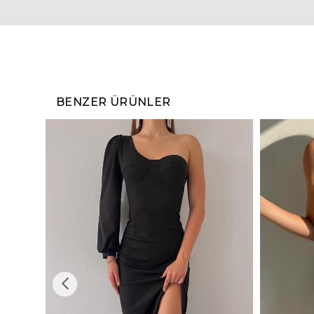
BENZER ÜRÜNLER