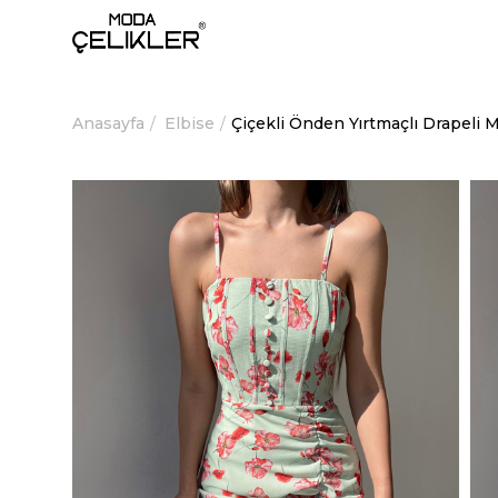
Anasayfa
Elbise
Çiçekli Önden Yırtmaçlı Drapeli