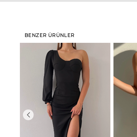
BENZER ÜRÜNLER