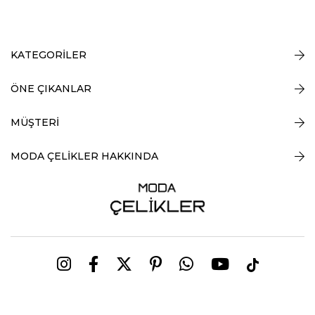
KATEGORİLER
ÖNE ÇIKANLAR
MÜŞTERİ
MODA ÇELİKLER HAKKINDA