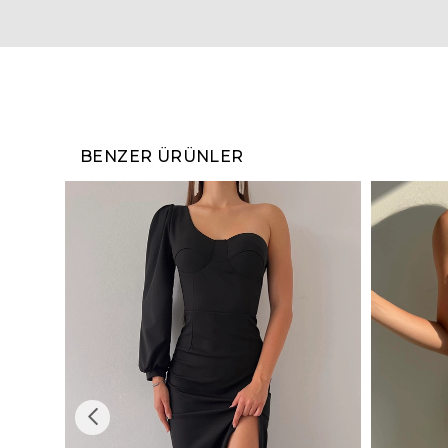
BENZER ÜRÜNLER