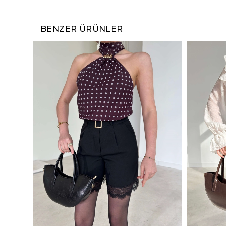
BENZER ÜRÜNLER