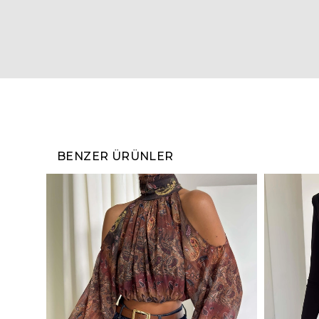
BENZER ÜRÜNLER