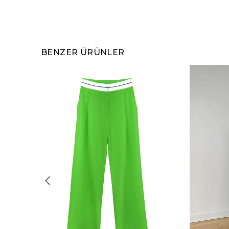
BENZER ÜRÜNLER