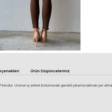
çenekleri
Ürün Düşünceleriniz
kilodur. Ürünün iç etiket bölümünde gerekli yıkama talimatı yer almak