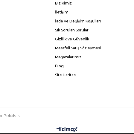
Biz Kimiz
İletişim
İade ve Değişim Koşulları
Sık Sorulan Sorular
Gizlilik ve Güvenlik
Mesafeli Satış Sözleşmesi
Mağazalarımız
Blog
Site Haritası
r Politikası