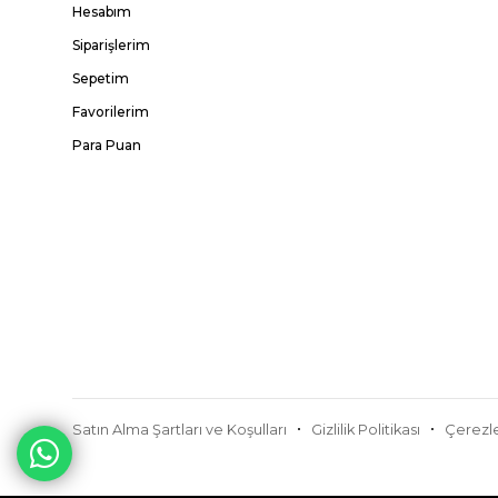
Hesabım
Siparişlerim
Sepetim
Favorilerim
Para Puan
Satın Alma Şartları ve Koşulları
Gizlilik Politikası
Çerezle