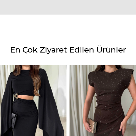
En Çok Ziyaret Edilen Ürünler