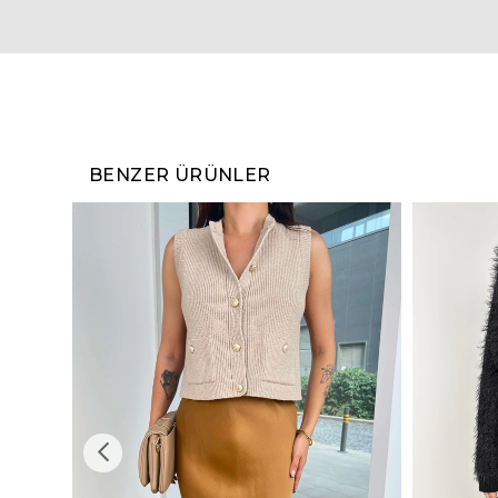
BENZER ÜRÜNLER