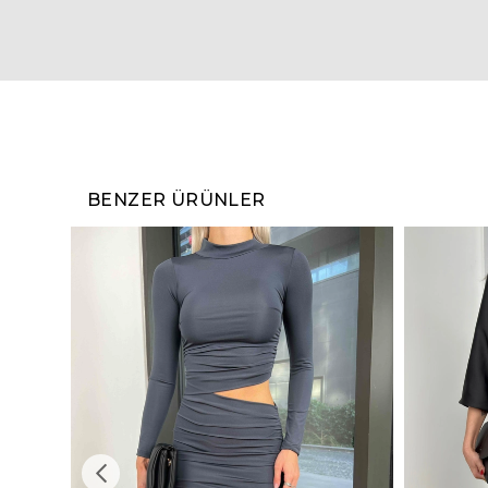
BENZER ÜRÜNLER