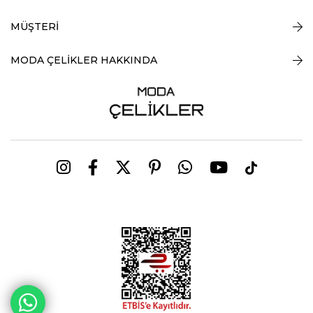
MÜŞTERİ
MODA ÇELİKLER HAKKINDA