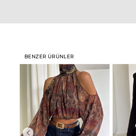
BENZER ÜRÜNLER