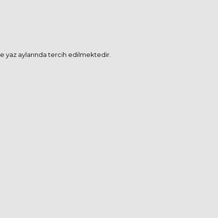
ikle yaz aylarında tercih edilmektedir.