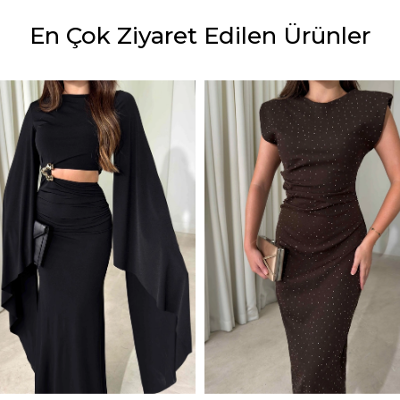
En Çok Ziyaret Edilen Ürünler