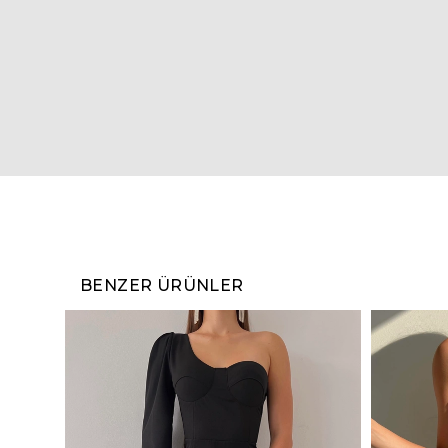
BENZER ÜRÜNLER