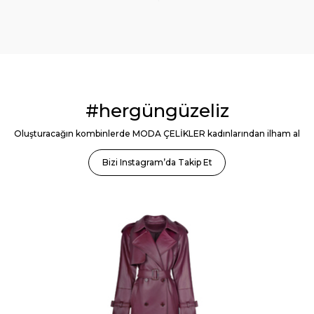
#hergüngüzeliz
Oluşturacağın kombinlerde MODA ÇELİKLER kadınlarından ilham al
Bizi Instagram’da Takip Et