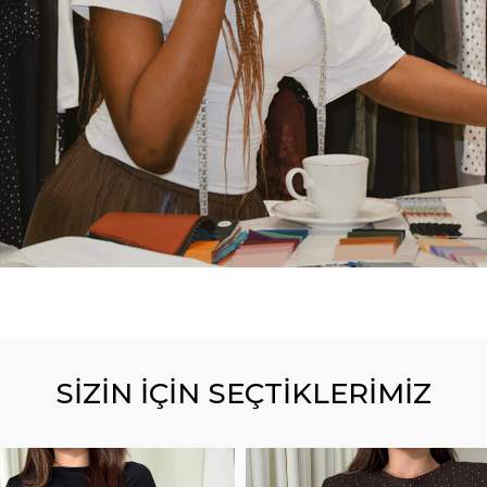
SİZİN İÇİN SEÇTİKLERİMİZ