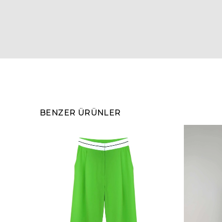
BENZER ÜRÜNLER