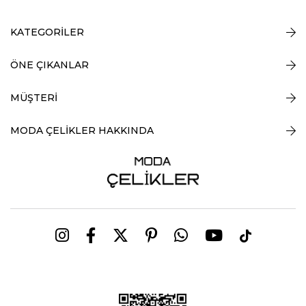
KATEGORİLER
ÖNE ÇIKANLAR
MÜŞTERİ
MODA ÇELİKLER HAKKINDA