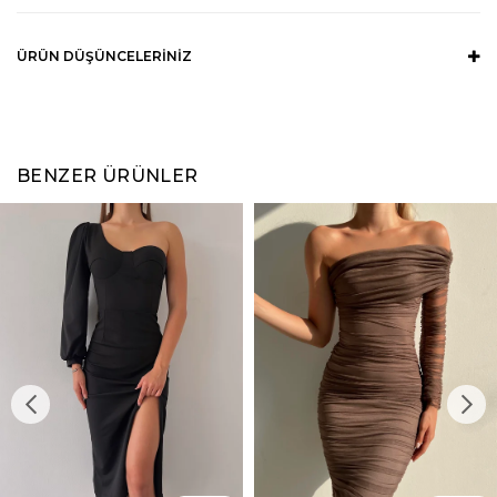
ÜRÜN DÜŞÜNCELERINIZ
BENZER ÜRÜNLER