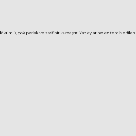
ökümlü, çok parlak ve zarif bir kumaştır, Yaz aylarının en tercih edilen