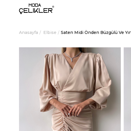
Anasayfa
Elbise
Saten Midi Önden Büzgülü Ve Yır