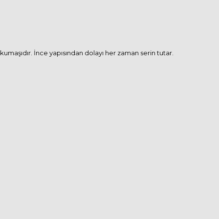
 kumaşıdır. İnce yapısından dolayı her zaman serin tutar.