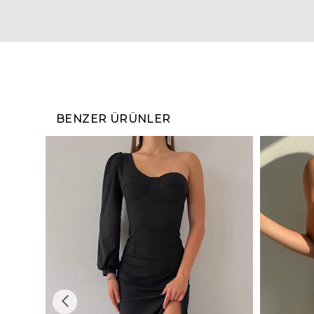
BENZER ÜRÜNLER