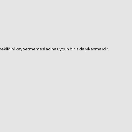
snekliğini kaybetmemesi adına uygun bir ısıda yıkanmalıdır.