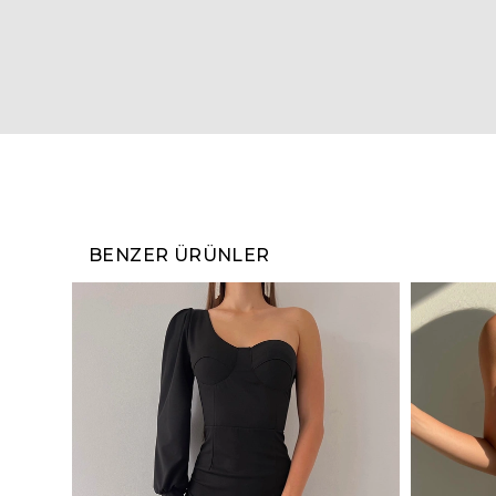
BENZER ÜRÜNLER