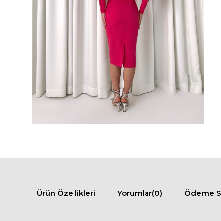
Ürün Özellikleri
Yorumlar
(0)
Ödeme Se