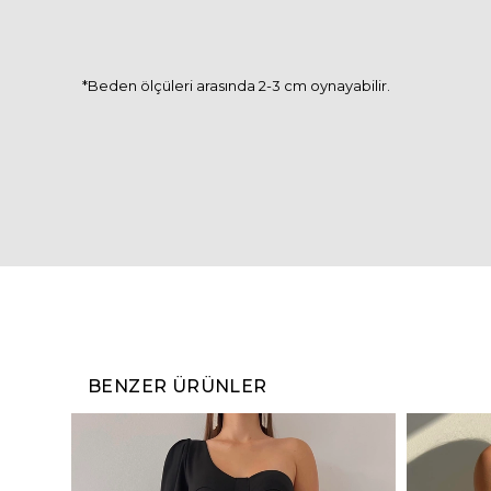
*Beden ölçüleri arasında 2-3 cm oynayabilir.
BENZER ÜRÜNLER