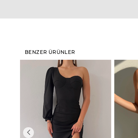
BENZER ÜRÜNLER