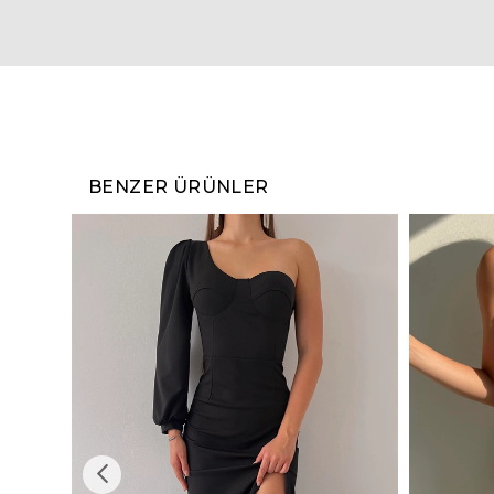
BENZER ÜRÜNLER