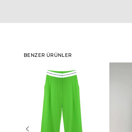
BENZER ÜRÜNLER