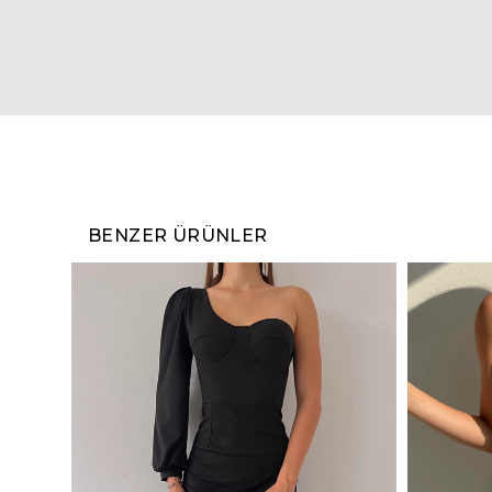
BENZER ÜRÜNLER