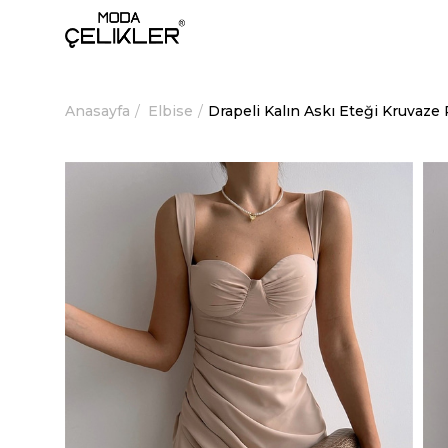
Anasayfa
Elbise
Drapeli Kalın Askı Eteği Kruvaze