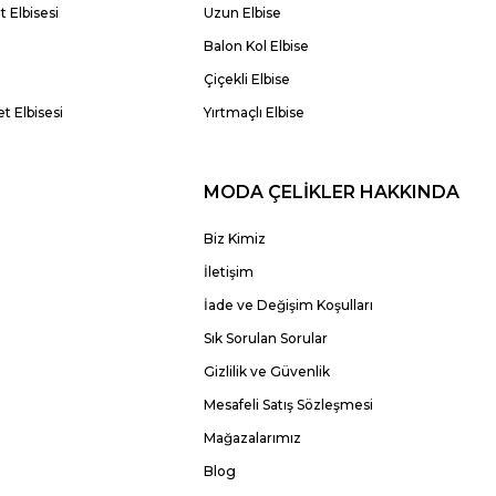
 Elbisesi
Uzun Elbise
Balon Kol Elbise
Çiçekli Elbise
t Elbisesi
Yırtmaçlı Elbise
MODA ÇELİKLER HAKKINDA
Biz Kimiz
İletişim
İade ve Değişim Koşulları
Sık Sorulan Sorular
Gizlilik ve Güvenlik
Mesafeli Satış Sözleşmesi
Mağazalarımız
Blog