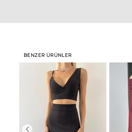
BENZER ÜRÜNLER