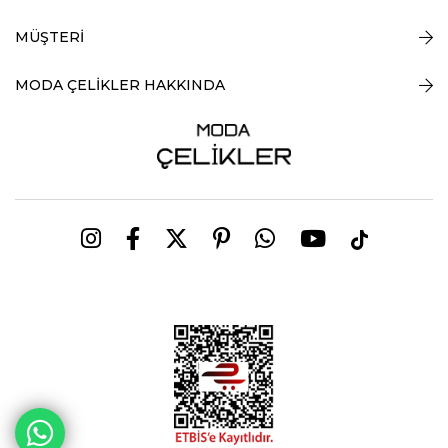
MÜŞTERİ
MODA ÇELİKLER HAKKINDA