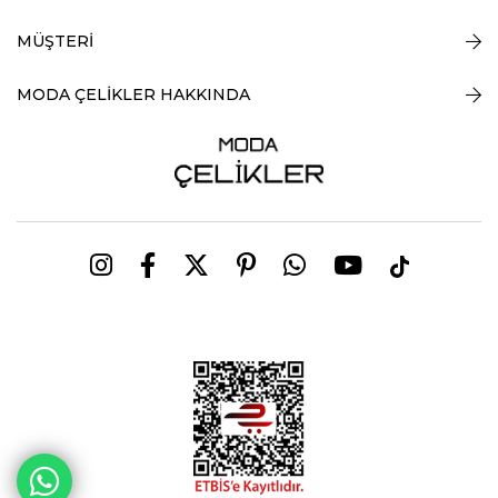
MÜŞTERİ
MODA ÇELİKLER HAKKINDA