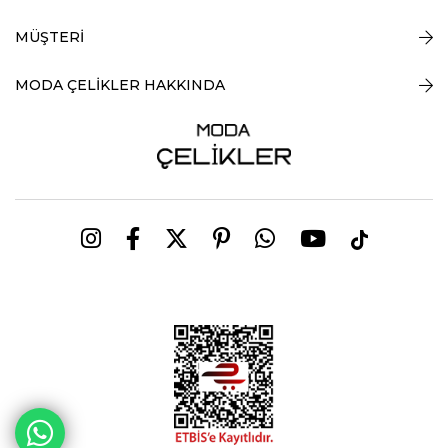
MÜŞTERİ
MODA ÇELİKLER HAKKINDA