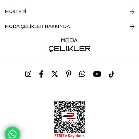
MÜŞTERİ
MODA ÇELİKLER HAKKINDA